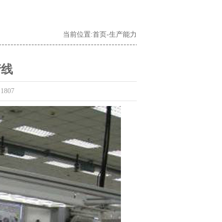
当前位置:
首页
-
生产能力
产线
1807