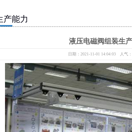
生产能力
液压电磁阀组装生
日期：2021-11-01 14:04:03 人气：