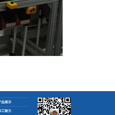
产品展示
加工能力