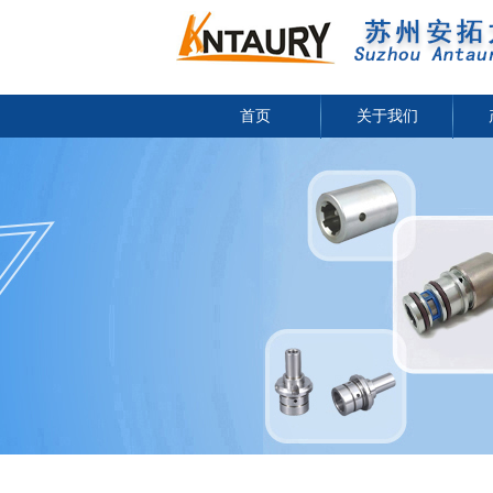
首页
关于我们