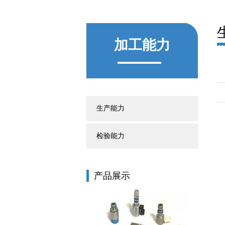
加工能力
生产能力
检验能力
产品展示