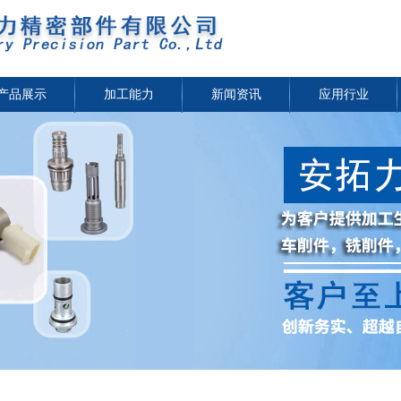
产品展示
加工能力
新闻资讯
应用行业