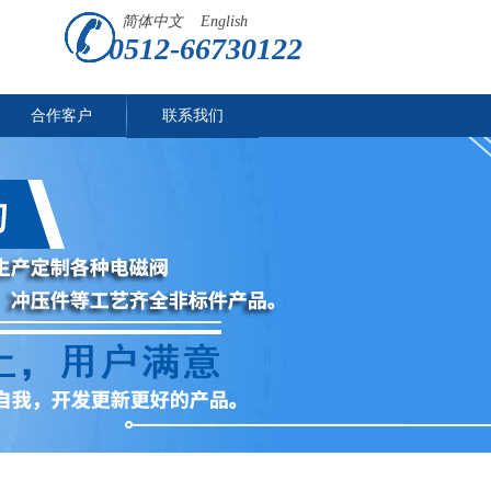
简体中文
English
0512-66730122
合作客户
联系我们