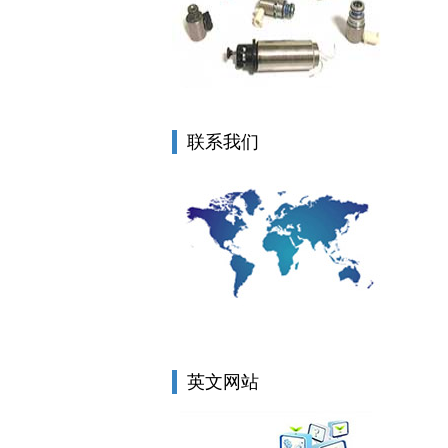
联系我们
英文网站