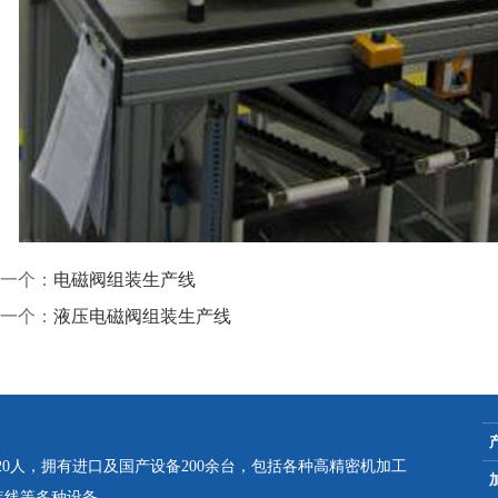
一个：
电磁阀组装生产线
一个：
液压电磁阀组装生产线
员20人，拥有进口及国产设备200余台，包括各种高精密机加工
装线等多种设备。